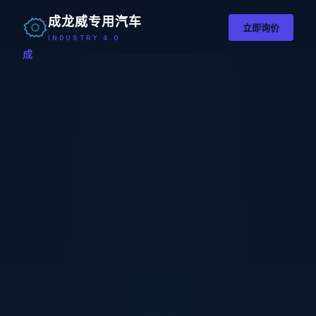
成龙威专用汽车
立即询价
INDUSTRY 4.0
成