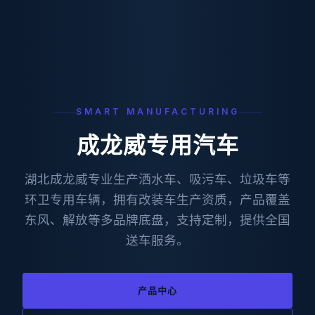
SMART MANUFACTURING
成龙威专用汽车
湖北成龙威专业生产洒水车、吸污车、垃圾车等
环卫专用车辆，拥有改装车生产资质，产品覆盖
东风、解放等多品牌底盘，支持定制，提供全国
送车服务。
产品中心